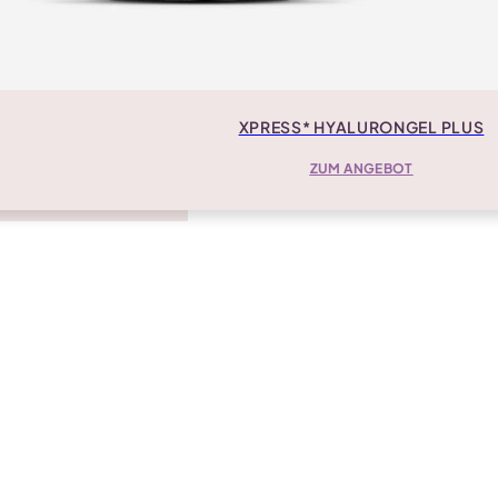
XPRESS* HYALURONGEL PLUS
ZUM ANGEBOT