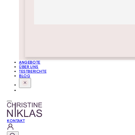
ANGEBOTE
ÜBER UNS
TESTBERICHTE
BLOG
KONTAKT