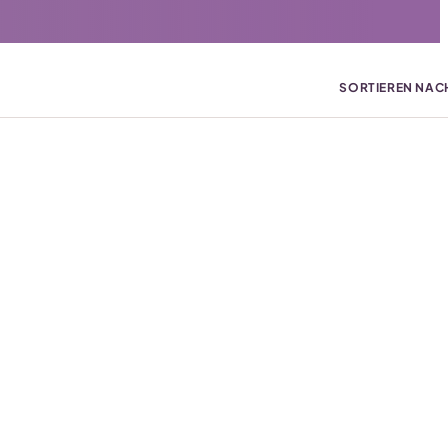
SORTIEREN NAC