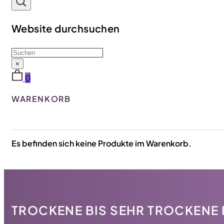
Website durchsuchen
Suchen
×
0
WARENKORB
Es befinden sich keine Produkte im Warenkorb.
TROCKENE BIS SEHR TROCKENE