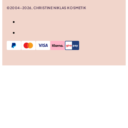
©2004-2026, CHRISTINE NIKLAS KOSMETIK