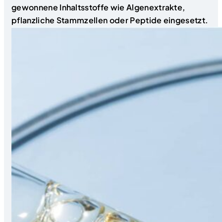
gewonnene Inhaltsstoffe wie Algenextrakte,
pflanzliche Stammzellen oder Peptide eingesetzt.