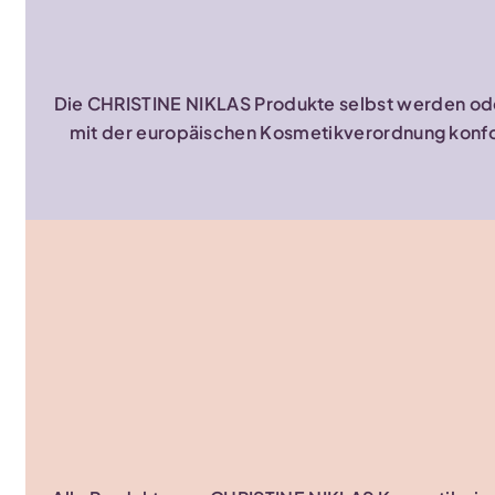
Die CHRISTINE NIKLAS Produkte selbst werden oder
mit der europäischen Kosmetikverordnung konform