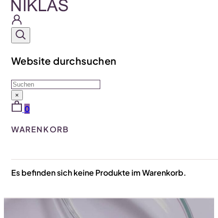
Website durchsuchen
Suchen
×
0
WARENKORB
Es befinden sich keine Produkte im Warenkorb.