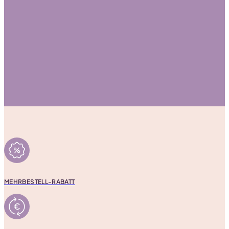
MEHRBESTELL-RABATT