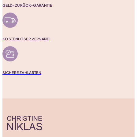
GELD-ZURÜCK-GARANTIE
KOSTENLOSER VERSAND
SICHERE ZAHLARTEN