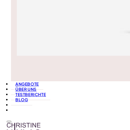
ANGEBOTE
ÜBER UNS
TESTBERICHTE
BLOG