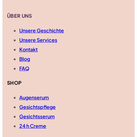
ÜBER UNS
Unsere Geschichte
Unsere Services
Kontakt
Blog
FAQ
SHOP
Augenserum
Gesichtspflege
Gesichtsserum
24 h Creme