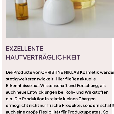
EXZELLENTE
HAUTVERTRÄGLICHKEIT
Die Produkte von CHRISTINE NIKLAS Kosmetik werde
stetig weiterentwickelt: Hier fließen aktuelle
Erkenntnisse aus Wissenschaft und Forschung, als
auch neue Entwicklungen bei Roh- und Wirkstoffen
ein. Die Produktion in relativ kleinen Chargen
ermöglicht nicht nur frische Produkte, sondern schaff
auch eine große Flexibilität für Produktupdates. So