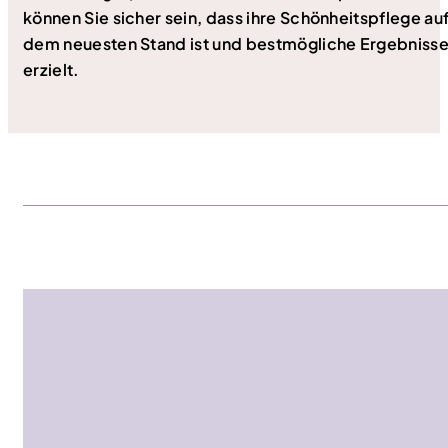
können Sie sicher sein, dass ihre Schönheitspflege au
dem neuesten Stand ist und bestmögliche Ergebniss
erzielt.