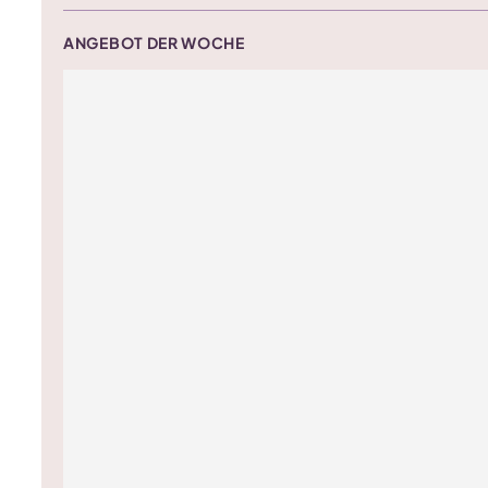
ANGEBOT DER WOCHE