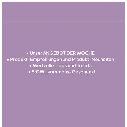
• Unser ANGEBOT DER WOCHE
• Produkt-Empfehlungen und Produkt-Neuheiten
• Wertvolle Tipps und Trends
• 5 € Willkommens-Geschenk!