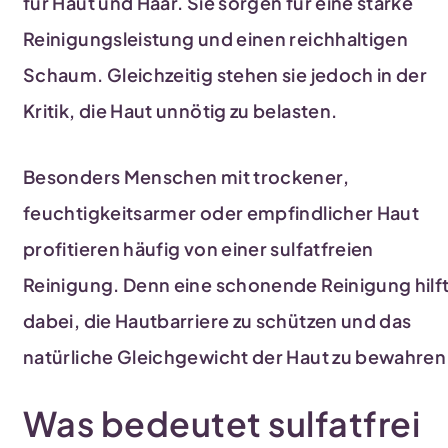
für Haut und Haar. Sie sorgen für eine starke
Reinigungsleistung und einen reichhaltigen
Schaum. Gleichzeitig stehen sie jedoch in der
Kritik, die Haut unnötig zu belasten.
Besonders Menschen mit trockener,
feuchtigkeitsarmer oder empfindlicher Haut
profitieren häufig von einer sulfatfreien
Reinigung. Denn eine schonende Reinigung hilf
dabei, die Hautbarriere zu schützen und das
natürliche Gleichgewicht der Haut zu bewahren
Was bedeutet sulfatfrei