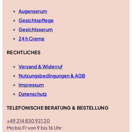
Augenserum
Gesichtspflege
Gesichtsserum
24 h Creme
RECHTLICHES
Versand & Widerruf
Nutzungsbedingungen & AGB
Impressum
Datenschutz
TELEFONISCHE BERATUNG & BESTELLUNG
+49 214 830 921 20
Mo bis Fr von 9 bis 16 Uhr