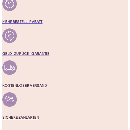
MEHRBESTELL-RABATT
GELD-ZURÜCK-GARANTIE
KOSTENLOSER VERSAND
SICHERE ZAHLARTEN