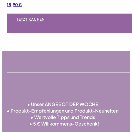
18,90
€
JETZT KAUFEN
• Unser ANGEBOT DER WOCHE
• Produkt-Empfehlungen und Produkt-Neuheiten
• Wertvolle Tipps und Trends
• 5 € Willkommens-Geschenk!