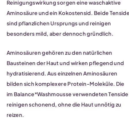
Reinigungswirkung sorgen eine waschaktive
Aminosäure und ein Kokostensid. Beide Tensid
sind pflanzlichen Ursprungs und reinigen
besonders mild, aber dennoch gründlich.
Aminosäuren gehören zu den natürlichen
Bausteinen der Haut und wirken pflegend und
hydratisierend. Aus einzelnen Aminosäuren
bilden sich komplexere Protein-Moleküle. Die
im Balance*Washmousse verwendeten Tenside
reinigen schonend, ohne die Haut unnötig zu
reizen.