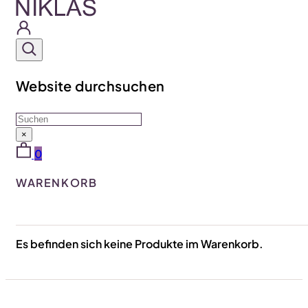
Website durchsuchen
Suchen
×
0
WARENKORB
Es befinden sich keine Produkte im Warenkorb.