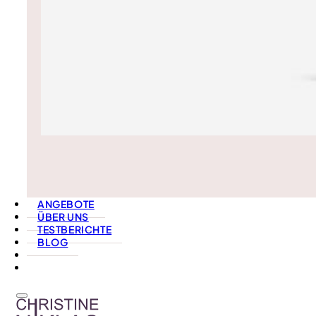
ANGEBOTE
ÜBER UNS
TESTBERICHTE
BLOG