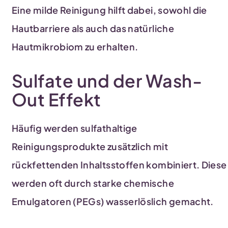
Eine milde Reinigung hilft dabei, sowohl die
Hautbarriere als auch das natürliche
Hautmikrobiom zu erhalten.
Sulfate und der Wash-
Out Effekt
Häufig werden sulfathaltige
Reinigungsprodukte zusätzlich mit
rückfettenden Inhaltsstoffen kombiniert. Diese
werden oft durch starke chemische
Emulgatoren (PEGs) wasserlöslich gemacht.