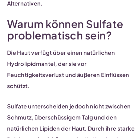
Alternativen.
Warum können Sulfate
problematisch sein?
Die Haut verfügt über einen natürlichen
Hydrolipidmantel, der sie vor
Feuchtigkeitsverlust und äußeren Einflüssen
schützt.
Sulfate unterscheiden jedoch nicht zwischen
Schmutz, überschüssigem Talg und den
natürlichen Lipiden der Haut. Durch ihre starke