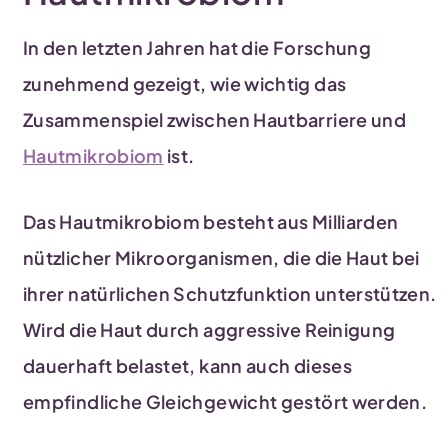
In den letzten Jahren hat die Forschung
zunehmend gezeigt, wie wichtig das
Zusammenspiel zwischen Hautbarriere und
Hautmikrobiom
ist.
Das Hautmikrobiom besteht aus Milliarden
nützlicher Mikroorganismen, die die Haut bei
ihrer natürlichen Schutzfunktion unterstützen.
Wird die Haut durch aggressive Reinigung
dauerhaft belastet, kann auch dieses
empfindliche Gleichgewicht gestört werden.