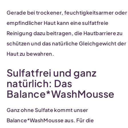
Gerade bei trockener, feuchtigkeitsarmer oder
empfindlicher Haut kann eine sulfatfreie
Reinigung dazu beitragen, die Hautbarriere zu
schützen und das natürliche Gleichgewicht der
Haut zu bewahren.
Sulfatfrei und ganz
natürlich: Das
Balance*WashMousse
Ganz ohne Sulfate kommt unser
Balance*WashMousse aus. Für die