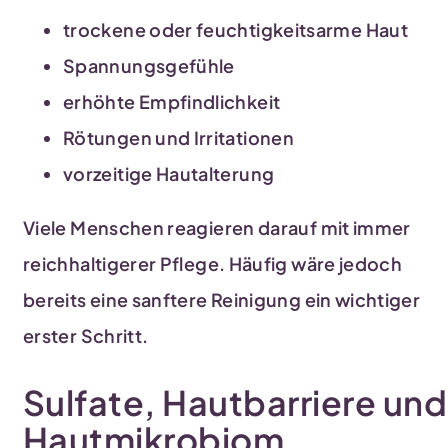
trockene oder feuchtigkeitsarme Haut
Spannungsgefühle
erhöhte Empfindlichkeit
Rötungen und Irritationen
vorzeitige Hautalterung
Viele Menschen reagieren darauf mit immer
reichhaltigerer Pflege. Häufig wäre jedoch
bereits eine sanftere Reinigung ein wichtiger
erster Schritt.
Sulfate, Hautbarriere und
Hautmikrobiom