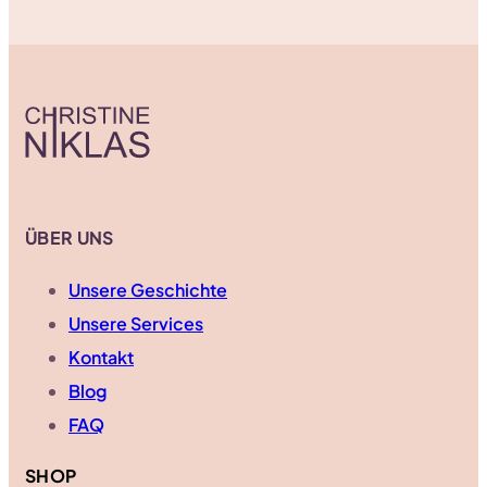
ÜBER UNS
Unsere Geschichte
Unsere Services
Kontakt
Blog
FAQ
SHOP