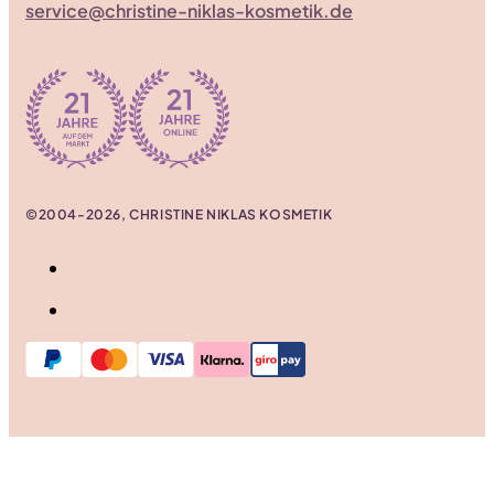
service@christine-niklas-kosmetik.de
©2004-2026, CHRISTINE NIKLAS KOSMETIK