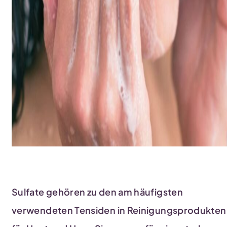
Sulfate gehören zu den am häufigsten
verwendeten Tensiden in Reinigungsprodukten