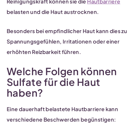
Reinigungskraft können sie die
Hautbarriere
belasten und die Haut austrocknen.
Besonders bei empfindlicher Haut kann dies zu
Spannungsgefühlen, Irritationen oder einer
erhöhten Reizbarkeit führen.
Welche Folgen können
Sulfate für die Haut
haben?
Eine dauerhaft belastete Hautbarriere kann
verschiedene Beschwerden begünstigen: