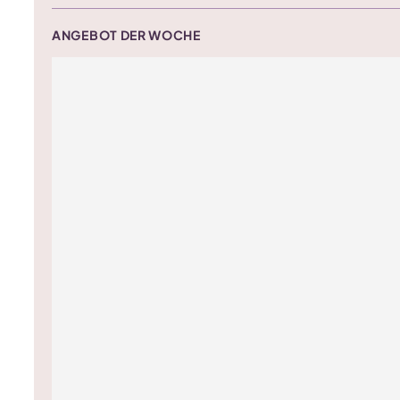
ANGEBOT DER WOCHE