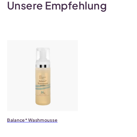
Unsere Empfehlung
Balance* Washmousse