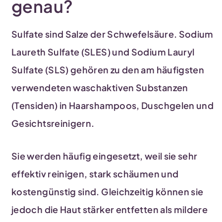
genau?
Sulfate sind Salze der Schwefelsäure. Sodium
Laureth Sulfate (SLES) und Sodium Lauryl
Sulfate (SLS) gehören zu den am häufigsten
verwendeten waschaktiven Substanzen
(Tensiden) in Haarshampoos, Duschgelen und
Gesichtsreinigern.
Sie werden häufig eingesetzt, weil sie sehr
effektiv reinigen, stark schäumen und
kostengünstig sind. Gleichzeitig können sie
jedoch die Haut stärker entfetten als mildere