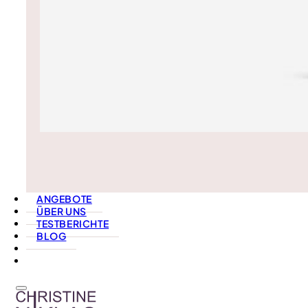
ANGEBOTE
ÜBER UNS
TESTBERICHTE
BLOG