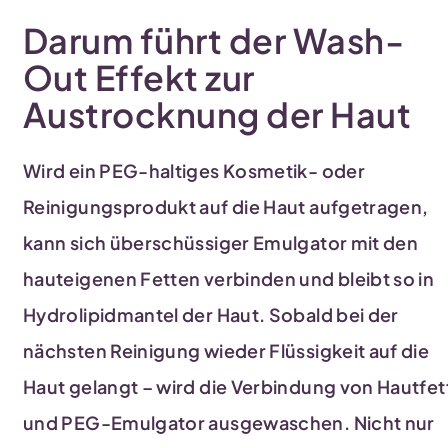
Darum führt der Wash-
Out Effekt zur
Austrocknung der Haut
Wird ein PEG-haltiges Kosmetik- oder
Reinigungsprodukt auf die Haut aufgetragen,
kann sich überschüssiger Emulgator mit den
hauteigenen Fetten verbinden und bleibt so in
Hydrolipidmantel der Haut. Sobald bei der
nächsten Reinigung wieder Flüssigkeit auf die
Haut gelangt – wird die Verbindung von Hautfet
und PEG-Emulgator ausgewaschen. Nicht nur