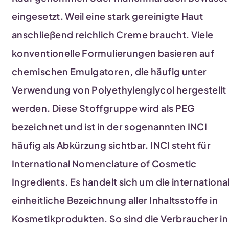
eingesetzt. Weil eine stark gereinigte Haut
anschließend reichlich Creme braucht. Viele
konventionelle Formulierungen basieren auf
chemischen Emulgatoren, die häufig unter
Verwendung von Polyethylenglycol hergestellt
werden. Diese Stoffgruppe wird als PEG
bezeichnet und ist in der sogenannten INCI
häufig als Abkürzung sichtbar. INCI steht für
International Nomenclature of Cosmetic
Ingredients. Es handelt sich um die internationa
einheitliche Bezeichnung aller Inhaltsstoffe in
Kosmetikprodukten. So sind die Verbraucher in