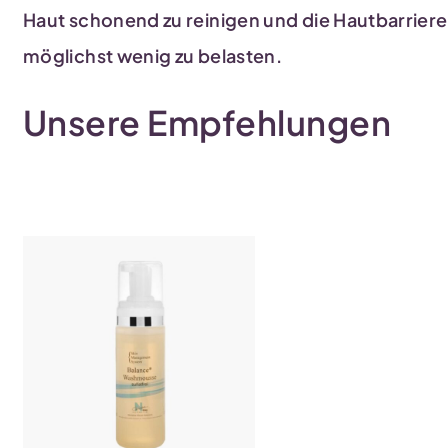
Haut schonend zu reinigen und die Hautbarriere
möglichst wenig zu belasten.
Unsere Empfehlungen