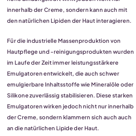
innerhalb der Creme, sondern kann auch mit
den natürlichen Lipiden der Haut interagieren.
Für die industrielle Massenproduktion von
Hautpflege und -reinigungsprodukten wurden
im Laufe der Zeit immer leistungsstärkere
Emulgatoren entwickelt, die auch schwer
emulgierbare Inhaltsstoffe wie Mineralöle oder
Silikone zuverlässig stabilisieren. Diese starken
Emulgatoren wirken jedoch nicht nur innerhalb
der Creme, sondern klammern sich auch auch
an die natürlichen Lipide der Haut.