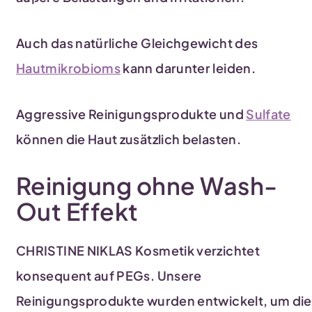
Auch das natürliche Gleichgewicht des
Hautmikrobioms
kann darunter leiden.
Aggressive Reinigungsprodukte und
Sulfate
können die Haut zusätzlich belasten.
Reinigung ohne Wash-
Out Effekt
CHRISTINE NIKLAS Kosmetik verzichtet
konsequent auf PEGs. Unsere
Reinigungsprodukte wurden entwickelt, um die