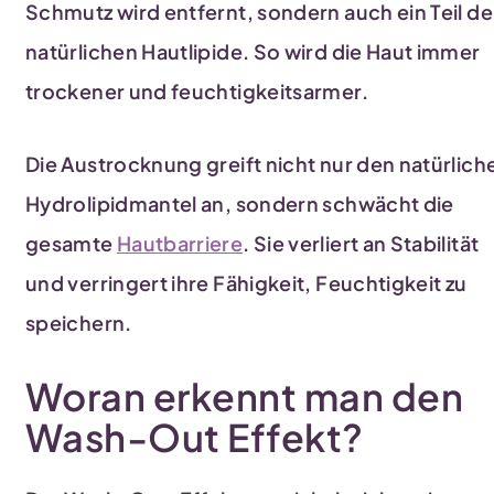
Schmutz wird entfernt, sondern auch ein Teil de
natürlichen Hautlipide. So wird die Haut immer
trockener und feuchtigkeitsarmer.
Die Austrocknung greift nicht nur den natürlich
Hydrolipidmantel an, sondern schwächt die
gesamte
Hautbarriere
. Sie verliert an Stabilität
und verringert ihre Fähigkeit, Feuchtigkeit zu
speichern.
Woran erkennt man den
Wash-Out Effekt?