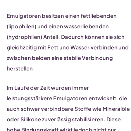
Emulgatoren besitzen einen fettliebenden
(lipophilen) und einen wasserliebenden
(hydrophilen) Anteil. Dadurch können sie sich
gleichzeitig mit Fett und Wasser verbinden und
zwischen beiden eine stabile Verbindung
herstellen.
Im Laufe der Zeit wurden immer
leistungsstärkere Emulgatoren entwickelt, die
auch schwer verbindbare Stoffe wie Mineralöle
oder Silikone zuverlässig stabilisieren. Diese
hohe Bindungskraft wirkt jedoch nicht nur