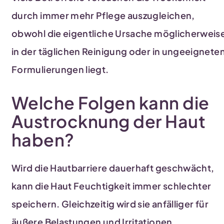
durch immer mehr Pflege auszugleichen,
obwohl die eigentliche Ursache möglicherweis
in der täglichen Reinigung oder in ungeeignete
Formulierungen liegt.
Welche Folgen kann die
Austrocknung der Haut
haben?
Wird die Hautbarriere dauerhaft geschwächt,
kann die Haut Feuchtigkeit immer schlechter
speichern. Gleichzeitig wird sie anfälliger für
äußere Belastungen und Irritationen.