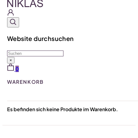
Website durchsuchen
Suchen
×
0
WARENKORB
Es befinden sich keine Produkte im Warenkorb.