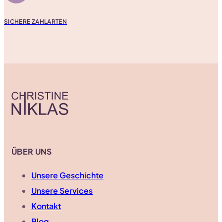
SICHERE ZAHLARTEN
ÜBER UNS
Unsere Geschichte
Unsere Services
Kontakt
Blog