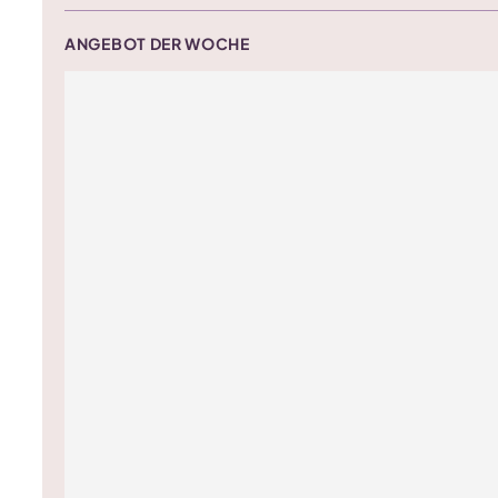
ANGEBOT DER WOCHE