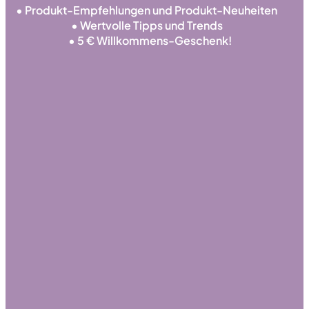
• Produkt-Empfehlungen und Produkt-Neuheiten
• Wertvolle Tipps und Trends
• 5 € Willkommens-Geschenk!